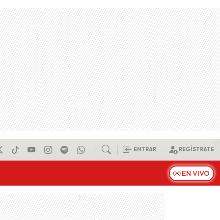
ENTRAR
REGÍSTRATE
EN VIVO