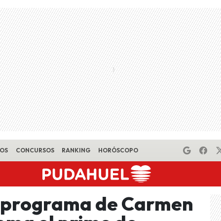
EOS
CONCURSOS
RANKING
HORÓSCOPO
o programa de Carmen