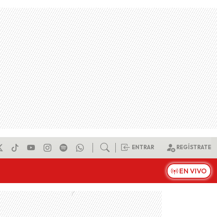
ENTRAR
REGÍSTRATE
EN VIVO