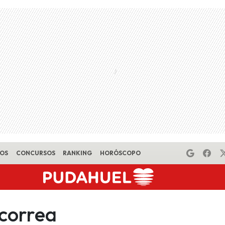
EOS
CONCURSOS
RANKING
HORÓSCOPO
 correa