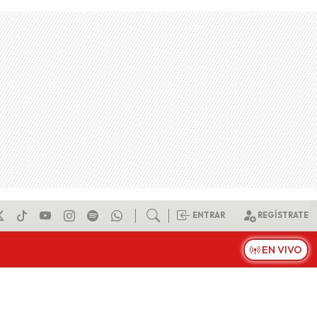
ENTRAR
REGÍSTRATE
EN VIVO