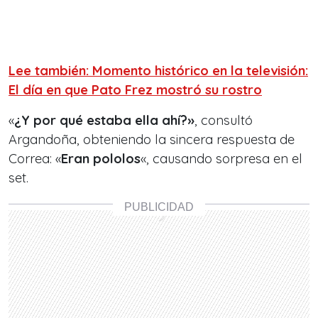
Lee también: Momento histórico en la televisión:
El día en que Pato Frez mostró su rostro
«
¿Y por qué estaba ella ahí?»
, consultó
Argandoña, obteniendo la sincera respuesta de
Correa: «
Eran pololos
«, causando sorpresa en el
set.