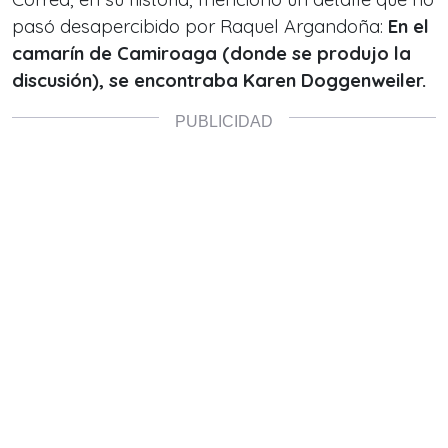
pasó desapercibido por Raquel Argandoña:
En el
camarín de Camiroaga (donde se produjo la
discusión), se encontraba Karen Doggenweiler.