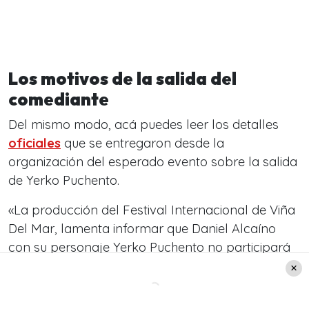
Los motivos de la salida del
comediante
Del mismo modo, acá puedes leer los detalles
oficiales
que se entregaron desde la
organización del esperado evento sobre la salida
de Yerko Puchento.
«La producción del Festival Internacional de Viña
Del Mar, lamenta informar que Daniel Alcaíno
con su personaje Yerko Puchento no participará
del certamen», se comienza señalando en el
comunicado
oficial.