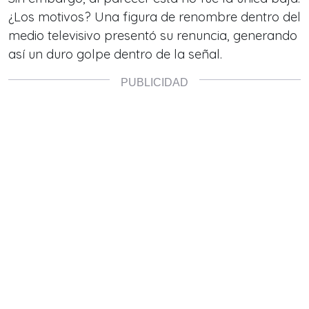
¿Los motivos? Una figura de renombre dentro del
medio televisivo presentó su renuncia, generando
así un duro golpe dentro de la señal.