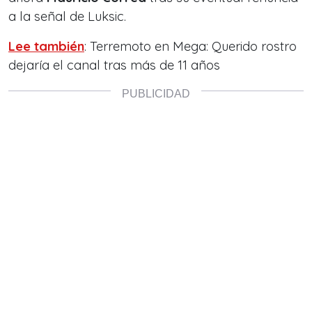
a la señal de Luksic.
Lee también
: Terremoto en Mega: Querido rostro
dejaría el canal tras más de 11 años