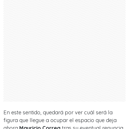
En este sentido, quedará por ver cuál será la
figura que llegue a ocupar el espacio que deja
ahora
Mauricio Correa
tras su
eventual renuncia