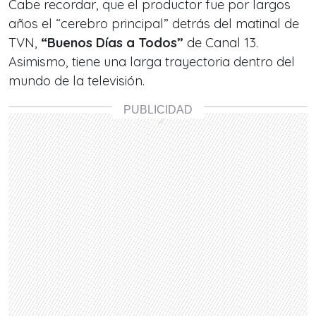
Cabe recordar, que el productor fue por largos
años el
“cerebro principal”
detrás del matinal de
TVN,
“Buenos Días a Todos”
de Canal 13.
Asimismo, tiene una larga trayectoria dentro del
mundo de la televisión.