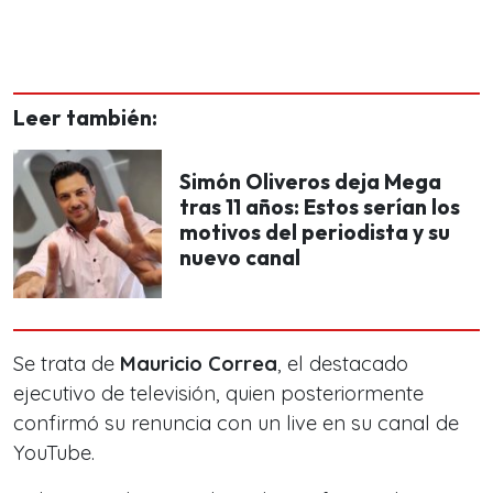
Leer también:
Simón Oliveros deja Mega
tras 11 años: Estos serían los
motivos del periodista y su
nuevo canal
Se trata de
Mauricio Correa
, el destacado
ejecutivo de televisión, quien posteriormente
confirmó su renuncia con un live en su canal de
YouTube.