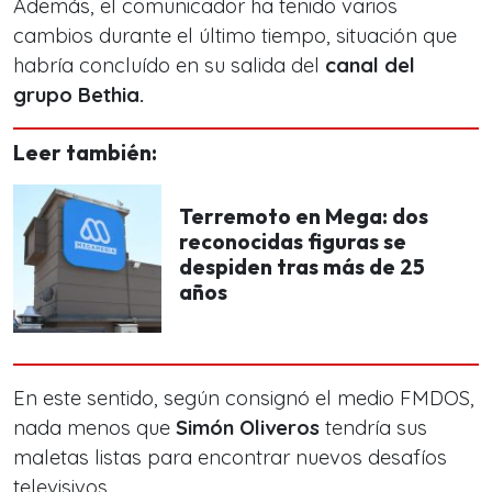
Además, el comunicador ha tenido varios
cambios durante el último tiempo, situación que
habría concluído en su salida del
canal del
grupo Bethia.
Leer también:
Terremoto en Mega: dos
reconocidas figuras se
despiden tras más de 25
años
En este sentido, según consignó el medio FMDOS,
nada menos que
Simón Oliveros
tendría sus
maletas listas para encontrar nuevos desafíos
televisivos.