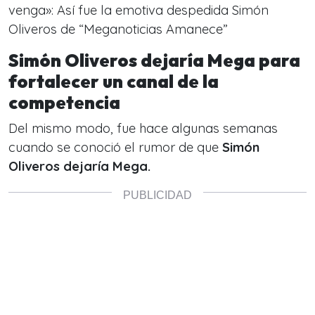
venga»: Así fue la emotiva despedida Simón
Oliveros de “Meganoticias Amanece”
Simón Oliveros dejaría Mega para
fortalecer un canal de la
competencia
Del mismo modo, fue hace algunas semanas
cuando se conoció el rumor de que
Simón
Oliveros dejaría Mega.