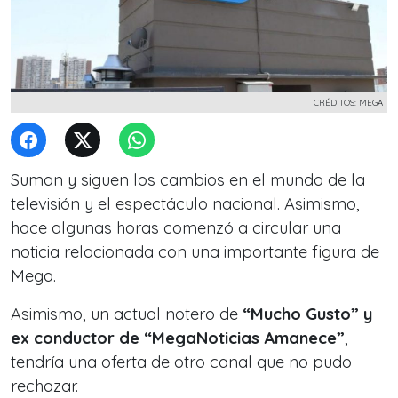
CRÉDITOS: MEGA
Suman y siguen los cambios en el mundo de la
televisión y el espectáculo nacional. Asimismo,
hace algunas horas comenzó a circular una
noticia relacionada con una
importante figura de
Mega.
Asimismo, un actual notero de
“Mucho Gusto” y
ex conductor de “MegaNoticias Amanece”
,
tendría una oferta de otro canal que no pudo
rechazar.