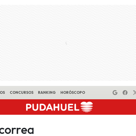
EOS
CONCURSOS
RANKING
HORÓSCOPO
 correa