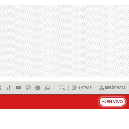
ENTRAR
REGÍSTRATE
EN VIVO