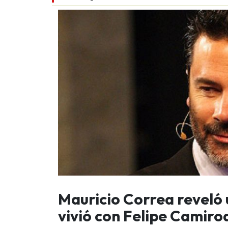
Mauricio Correa reveló
vivió con Felipe Camir