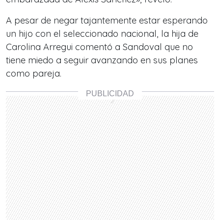
A pesar de negar tajantemente estar esperando
un hijo con el seleccionado nacional, la hija de
Carolina Arregui comentó a Sandoval que no
tiene miedo a seguir avanzando en sus planes
como pareja.