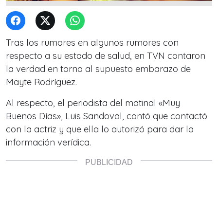
Tras los rumores en algunos rumores con
respecto a su estado de salud, en TVN contaron
la verdad en torno al supuesto embarazo de
Mayte Rodríguez.
Al respecto, el periodista del matinal «Muy
Buenos Días», Luis Sandoval, contó que contactó
con la actriz y que ella lo autorizó para dar la
información verídica.