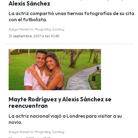
Alexis Sánchez
La actriz compartió unas tiernas fotografías de su cita
con el futbolista.
Asiya Naserin Mograby Godoy
21 septiembre, 2017 a las 10:40
Mayte Rodríguez y Alexis Sánchez se
reencuentran
La actriz nacional viajó a Londres para visitar a su
novio.
Asiya Naserin Mograby Godoy