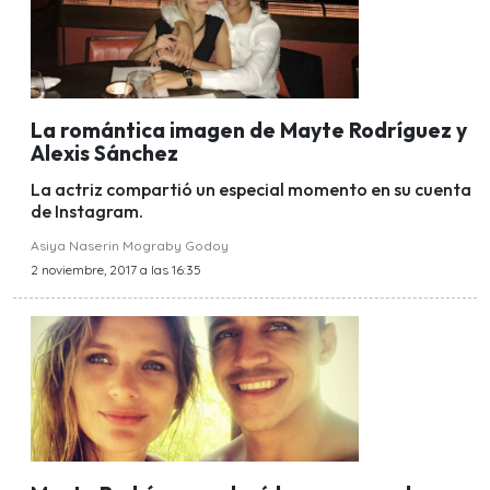
La romántica imagen de Mayte Rodríguez y
Alexis Sánchez
La actriz compartió un especial momento en su cuenta
de Instagram.
Asiya Naserin Mograby Godoy
2 noviembre, 2017 a las 16:35