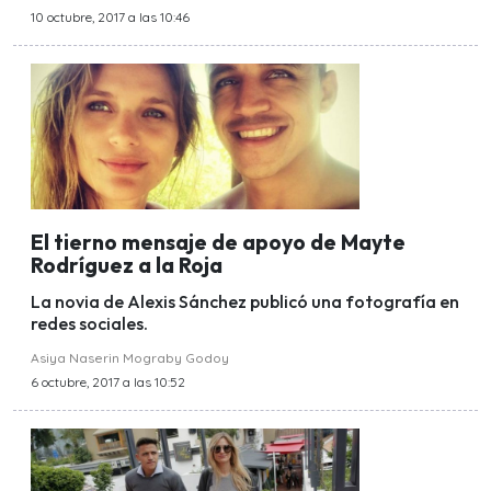
10 octubre, 2017 a las 10:46
El tierno mensaje de apoyo de Mayte
Rodríguez a la Roja
La novia de Alexis Sánchez publicó una fotografía en
redes sociales.
Asiya Naserin Mograby Godoy
6 octubre, 2017 a las 10:52