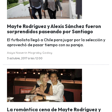
Mayte Rodríguez y Alexis Sánchez fueron
sorprendidos paseando por Santiago
El futbolista llegó a Chile para jugar por la selección y
aprovechó de pasar tiempo con su pareja.
Asiya Naserin Mograby Godoy
3 octubre, 2017 a las 12:00
La romántica cena de Mayte Rodríguez y