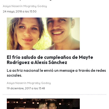
Asiya Naserin Mograby Godoy
24 mayo, 2018 a las 15:50
El frío saludo de cumpleaños de Mayte
Rodríguez a Alexis Sánchez
La actriz nacional le envió un mensaje a través de redes
sociales.
Asiya Naserin Mograby Godoy
19 diciembre, 2017 a las 15:48