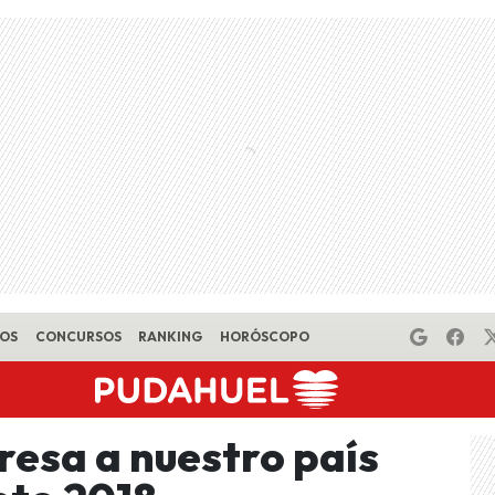
EOS
CONCURSOS
RANKING
HORÓSCOPO
resa a nuestro país