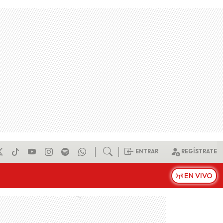
ENTRAR
REGÍSTRATE
EN VIVO