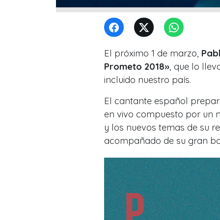
El próximo 1 de marzo,
Pabl
Prometo 2018»
, que lo lle
incluido nuestro país.
El cantante español prepar
en vivo compuesto por un nu
y los nuevos temas de su r
acompañado de su gran ban