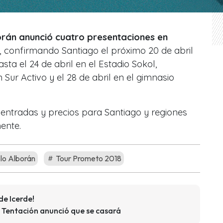
rán anunció cuatro presentaciones en
, confirmando Santiago el próximo 20 de abril
ta el 24 de abril en el Estadio Sokol,
 Sur Activo y el 28 de abril en el gimnasio
 entradas y precios para Santiago y regiones
ente.
lo Alborán
Tour Prometo 2018
de Icerde!
 Tentación anunció que se casará