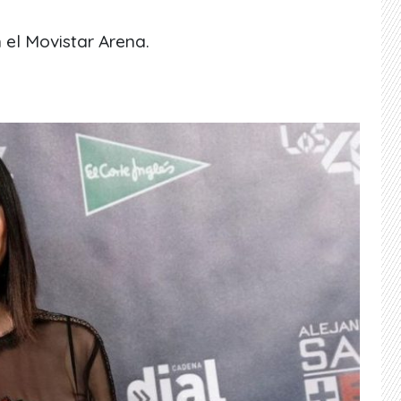
 el Movistar Arena.