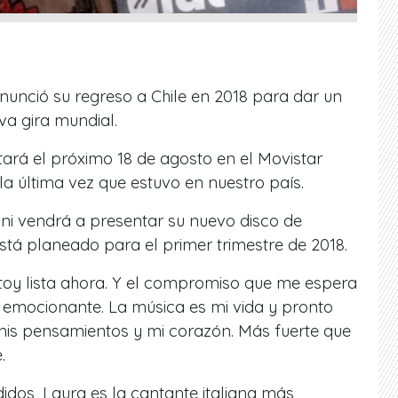
nunció su regreso a Chile en 2018 para dar un
a gira mundial.
ntará el próximo 18 de agosto en el Movistar
la última vez que estuvo en nuestro país.
ni vendrá a presentar su nuevo disco de
stá planeado para el primer trimestre de 2018.
oy lista ahora. Y el compromiso que me espera
 emocionante. La música es mi vida y pronto
 mis pensamientos y mi corazón. Más fuerte que
.
idos, Laura es la cantante italiana más