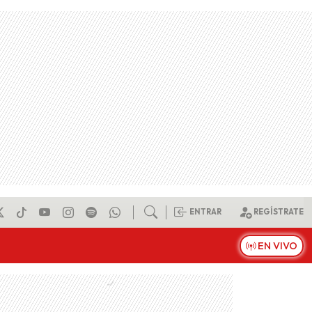
ENTRAR
REGÍSTRATE
EN VIVO