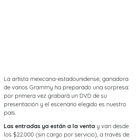
La artista mexicana-estadounidense, ganadora
de varios Grammy ha preparado una sorpresa:
por primera vez grabará un DVD de su
presentación y el escenario elegido es nuestro
país.
Las entradas ya están a la venta
y van desde
los $22.000 (sin cargo por servicio), a través de