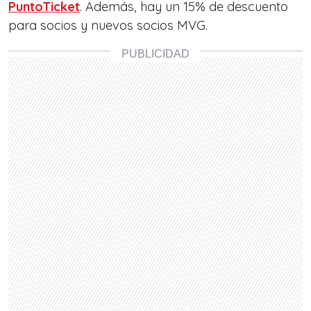
PuntoTicket
. Además, hay un 15% de descuento
para socios y nuevos socios MVG.