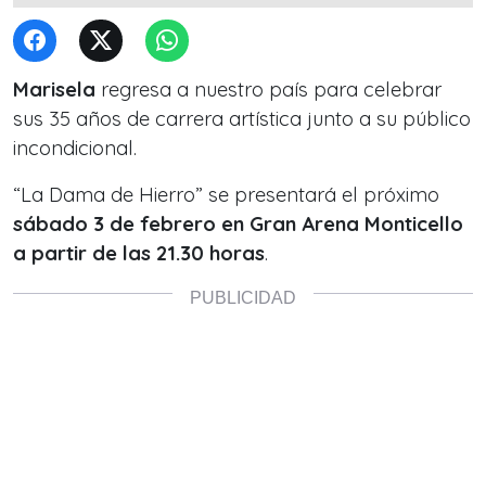
Marisela
regresa a nuestro país para celebrar
sus 35 años de carrera artística junto a su público
incondicional.
“La Dama de Hierro”
se presentará el próximo
sábado 3 de febrero en Gran Arena Monticello
a partir de las 21.30 horas
.