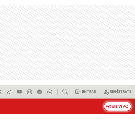
ENTRAR
REGÍSTRATE
EN VIVO