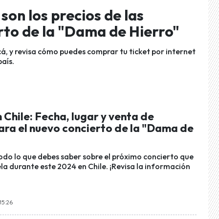
 son los precios de las
rto de la "Dama de Hierro"
cá, y revisa cómo puedes comprar tu ticket por internet
aís.
 Chile: Fecha, lugar y venta de
ara el nuevo concierto de la "Dama de
odo lo que debes saber sobre el próximo concierto que
la durante este 2024 en Chile. ¡Revisa la información
15:26