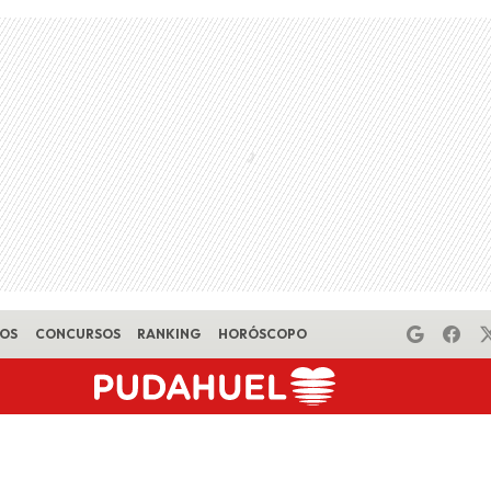
EOS
CONCURSOS
RANKING
HORÓSCOPO