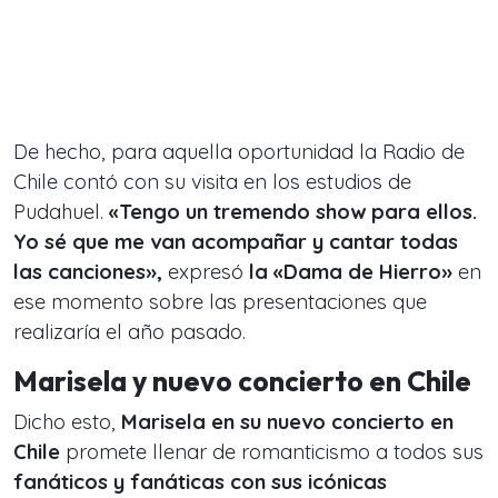
De hecho, para aquella oportunidad la Radio de
Chile contó con su visita en los estudios de
Pudahuel.
«
Tengo un tremendo show para ellos.
Yo sé que me van acompañar y cantar todas
las canciones»,
expresó
la «Dama de Hierro»
en
ese momento sobre las presentaciones que
realizaría el año pasado.
Marisela y nuevo concierto en Chile
Dicho esto,
Marisela en su nuevo concierto en
Chile
promete llenar de romanticismo a todos sus
fanáticos y fanáticas con sus icónicas