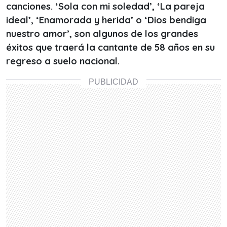
canciones.
‘Sola con mi soledad’, ‘La pareja
ideal’, ‘Enamorada y herida’ o ‘Dios bendiga
nuestro amor’, son algunos de los grandes
éxitos que traerá la cantante de 58 años en su
regreso a suelo nacional.