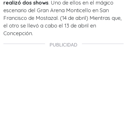
realizó dos shows
. Uno de ellos en el mágico
escenario del Gran Arena Monticello en San
Francisco de Mostazal. (14 de abril) Mientras que,
el otro se llevó a cabo el 13 de abril en
Concepción.