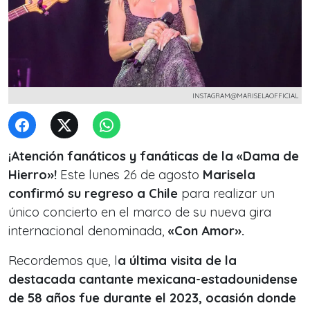
INSTAGRAM@MARISELAOFFICIAL
¡Atención fanáticos y fanáticas de la «Dama de
Hierro»!
Este lunes 26 de agosto
Marisela
confirmó su regreso a Chile
para realizar un
único concierto en el marco de su nueva gira
internacional denominada,
«Con Amor».
Recordemos que, l
a última visita de la
destacada cantante mexicana-estadounidense
de 58 años fue durante el 2023, ocasión donde