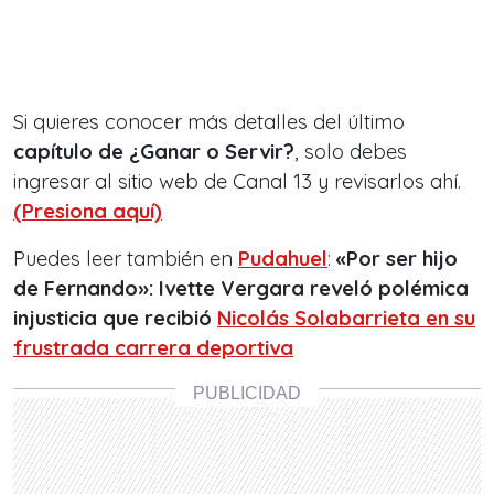
Si quieres conocer más detalles del último
capítulo de ¿Ganar o Servir?
, solo debes
ingresar al sitio web de Canal 13 y revisarlos ahí.
(Presiona aquí)
Puedes leer también en
Pudahuel
:
«Por ser hijo
de Fernando»: Ivette Vergara reveló polémica
injusticia que recibió
Nicolás Solabarrieta en su
frustrada carrera deportiva