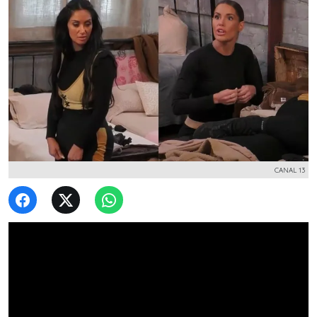
CANAL 13