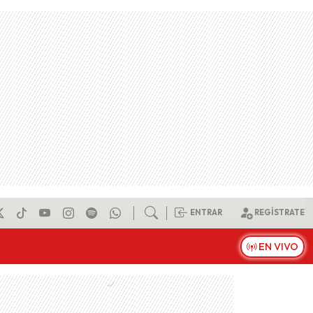
ENTRAR
REGÍSTRATE
EN VIVO