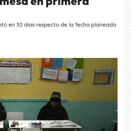
 mesa en primera
antó en 30 días respecto de la fecha planeada