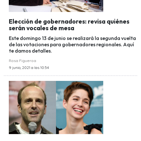
Elección de gobernadores: revisa quiénes
serán vocales de mesa
Este domingo 13 de junio se realizará la segunda vuelta
de las votaciones para gobernadores regionales. Aquí
te damos detalles.
Rosa Figueroa
9 junio, 2021 a las 10:54