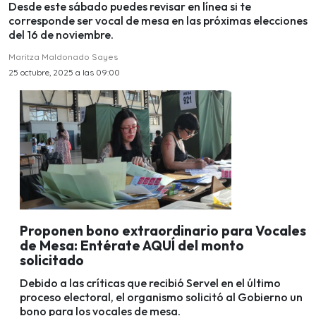
Desde este sábado puedes revisar en línea si te
corresponde ser vocal de mesa en las próximas elecciones
del 16 de noviembre.
Maritza Maldonado Sayes
25 octubre, 2025 a las 09:00
Proponen bono extraordinario para Vocales
de Mesa: Entérate AQUÍ del monto
solicitado
Debido a las críticas que recibió Servel en el último
proceso electoral, el organismo solicitó al Gobierno un
bono para los vocales de mesa.