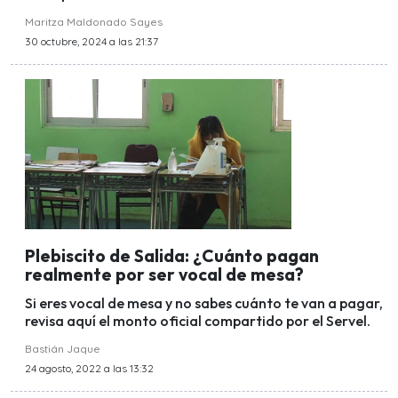
Maritza Maldonado Sayes
30 octubre, 2024 a las 21:37
Plebiscito de Salida: ¿Cuánto pagan
realmente por ser vocal de mesa?
Si eres vocal de mesa y no sabes cuánto te van a pagar,
revisa aquí el monto oficial compartido por el Servel.
Bastián Jaque
24 agosto, 2022 a las 13:32