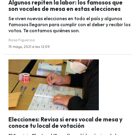
Algunos repiten la labor: los famosos que
son vocales de mesa en estas elecciones
Se viven nuevas elecciones en todo el país y algunos
famosos llegaron para cumplir con el deber y recibir los
votos. Te contamos quiénes son.
Rosa Figueroa
15 mayo, 2021 a las 12:09
Elecciones: Revisa si eres vocal de mesa y
conoce tu local de votación