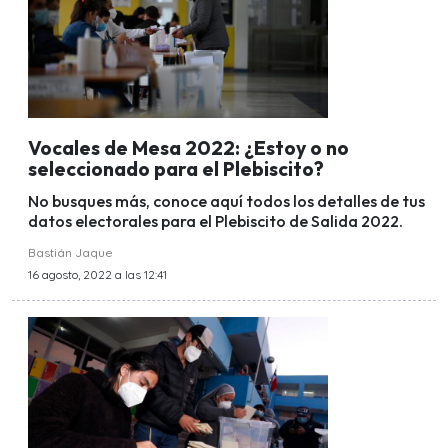
Vocales de Mesa 2022: ¿Estoy o no
seleccionado para el Plebiscito?
No busques más, conoce aquí todos los detalles de tus
datos electorales para el Plebiscito de Salida 2022.
Bastián Jaque
16 agosto, 2022 a las 12:41