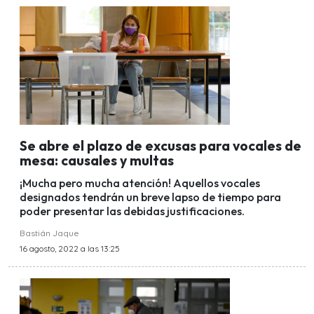
Se abre el plazo de excusas para vocales de
mesa: causales y multas
¡Mucha pero mucha atención! Aquellos vocales
designados tendrán un breve lapso de tiempo para
poder presentar las debidas justificaciones.
Bastián Jaque
16 agosto, 2022 a las 13:25