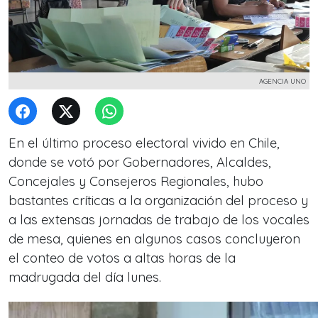
AGENCIA UNO
En el último proceso electoral vivido en Chile,
donde se votó por Gobernadores, Alcaldes,
Concejales y Consejeros Regionales, hubo
bastantes críticas a la organización del proceso y
a las extensas jornadas de trabajo de los vocales
de mesa, quienes en algunos casos concluyeron
el conteo de votos a altas horas de la
madrugada del día lunes.