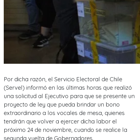
Por dicha razón, el Servicio Electoral de Chile
(Servel) informó en las últimas horas que realizó
una solicitud al Ejecutivo para que se presente un
proyecto de ley que pueda brindar un bono
extraordinario a los vocales de mesa, quienes
tendrán que volver a ejercer dicha labor el
próximo 24 de noviembre, cuando se realice la
segunda vuelta de Gobernadores.