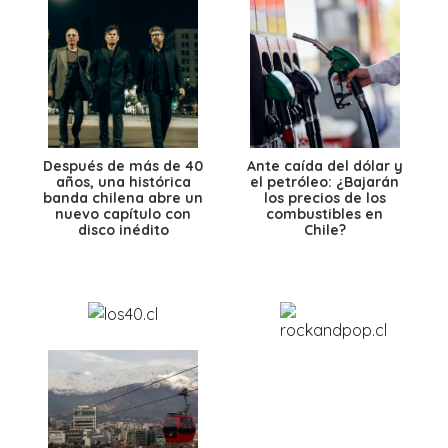
Después de más de 40
Ante caída del dólar y
años, una histórica
el petróleo: ¿Bajarán
banda chilena abre un
los precios de los
nuevo capítulo con
combustibles en
disco inédito
Chile?