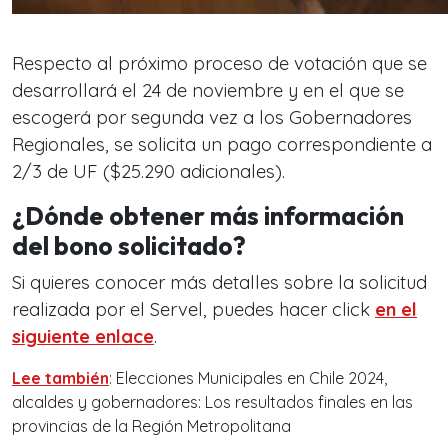
Respecto al próximo proceso de votación que se
desarrollará el 24 de noviembre y en el que se
escogerá por segunda vez a los Gobernadores
Regionales, se solicita un pago correspondiente a
2/3 de UF ($25.290 adicionales).
¿Dónde obtener más información
del bono solicitado?
Si quieres conocer más detalles sobre la solicitud
realizada por el Servel, puedes hacer click
en el
siguiente enlace
.
Lee también
:
Elecciones Municipales en Chile 2024,
alcaldes y gobernadores: Los resultados finales en las
provincias de la Región Metropolitana