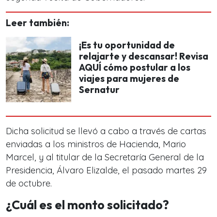
Leer también:
¡Es tu oportunidad de
relajarte y descansar! Revisa
AQUÍ cómo postular a los
viajes para mujeres de
Sernatur
Dicha solicitud se llevó a cabo a través de cartas
enviadas a los ministros de Hacienda, Mario
Marcel, y al titular de la Secretaría General de la
Presidencia, Álvaro Elizalde, el pasado martes 29
de octubre.
¿Cuál es el monto solicitado?