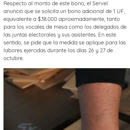
Respecto al monto de este bono, el Servel
anunció que se solicita un bono adicional de 1 UF,
equivalente a $38.000 aproximadamente, tanto
para los vocales de mesa como los delegados de
las juntas electorales y sus asistentes. En este
sentido, se pide que la medida se aplique para las
labores ejercidas durante los días 26 y 27 de
octubre.