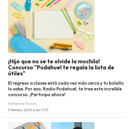
¡Hijo que no se te olvide la mochila!
Concurso "Pudahuel te regala la lista de
útiles"
El regreso a clases está cada vez más cerca y tu bolsillo
lo sabe. Por eso, Radio Pudahuel, te trae este increíble
concurso. ¡Participa ahora!
Katherine Torres
5 febrero, 2025 a las 17:07