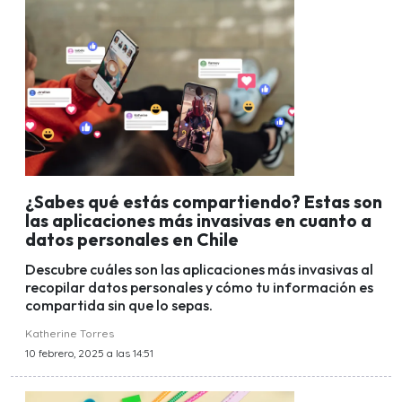
¿Sabes qué estás compartiendo? Estas son
las aplicaciones más invasivas en cuanto a
datos personales en Chile
Descubre cuáles son las aplicaciones más invasivas al
recopilar datos personales y cómo tu información es
compartida sin que lo sepas.
Katherine Torres
10 febrero, 2025 a las 14:51