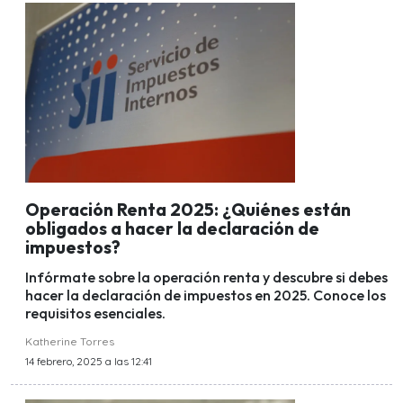
Operación Renta 2025: ¿Quiénes están
obligados a hacer la declaración de
impuestos?
Infórmate sobre la operación renta y descubre si debes
hacer la declaración de impuestos en 2025. Conoce los
requisitos esenciales.
Katherine Torres
14 febrero, 2025 a las 12:41