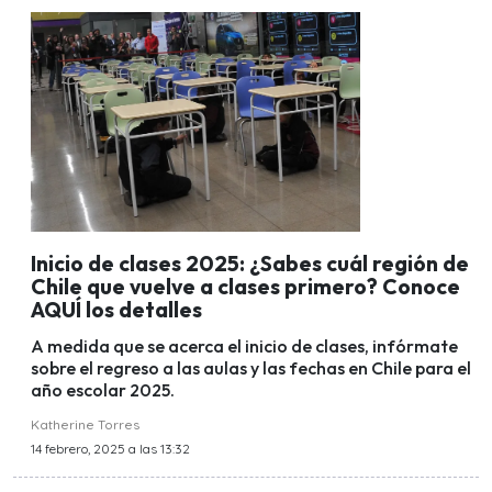
Inicio de clases 2025: ¿Sabes cuál región de
Chile que vuelve a clases primero? Conoce
AQUÍ los detalles
A medida que se acerca el inicio de clases, infórmate
sobre el regreso a las aulas y las fechas en Chile para el
año escolar 2025.
Katherine Torres
14 febrero, 2025 a las 13:32