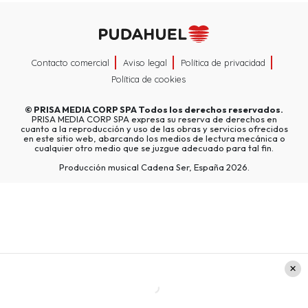
Contacto comercial
Aviso legal
Política de privacidad
Política de cookies
©
PRISA MEDIA CORP SPA
Todos los derechos reservados.
PRISA MEDIA CORP SPA expresa su reserva de derechos en
cuanto a la reproducción y uso de las obras y servicios ofrecidos
en este sitio web, abarcando los medios de lectura mecánica o
cualquier otro medio que se juzgue adecuado para tal fin.
Producción musical Cadena Ser, España 2026.