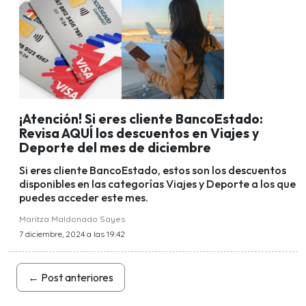
¡Atención! Si eres cliente BancoEstado:
Revisa AQUÍ los descuentos en Viajes y
Deporte del mes de diciembre
Si eres cliente BancoEstado, estos son los descuentos
disponibles en las categorías Viajes y Deporte a los que
puedes acceder este mes.
Maritza Maldonado Sayes
7 diciembre, 2024 a las 19:42
←
Post anteriores