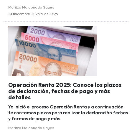
Maritza Maldonado Sayes
24 noviembre, 2025 a las 23:29
Operación Renta 2025: Conoce los plazos
de declaración, fechas de pago y más
detalles
Ya inició el proceso Operación Renta y a continuación
te contamos plazos para realizar la declaración fechas
y formas de pago y más.
Maritza Maldonado Sayes