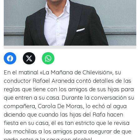
En el matinal «La Mañana de Chilevisión», su
conductor Rafael Araneda contó detalles de las
reglas que tiene con los amigos de sus hijas para
que entren a su casa. Durante la conversación su
compañera, Carola De Moras, lo echó al agua
diciendo que cuando las hijas del Rafa hacen
fiesta en su casa, él es tan estricto que le revisa
las mochilas a los amigos para asegurar de que
nadie entre a la casa con alcohol.