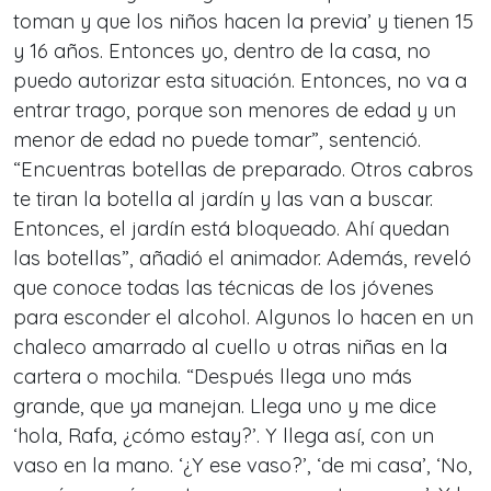
toman y que los niños hacen la previa’ y tienen 15
y 16 años. Entonces yo, dentro de la casa, no
puedo autorizar esta situación. Entonces, no va a
entrar trago, porque son menores de edad y un
menor de edad no puede tomar”, sentenció.
“Encuentras botellas de preparado. Otros cabros
te tiran la botella al jardín y las van a buscar.
Entonces, el jardín está bloqueado. Ahí quedan
las botellas”, añadió el animador. Además, reveló
que conoce todas las técnicas de los jóvenes
para esconder el alcohol. Algunos lo hacen en un
chaleco amarrado al cuello u otras niñas en la
cartera o mochila. “Después llega uno más
grande, que ya manejan. Llega uno y me dice
‘hola, Rafa, ¿cómo estay?’. Y llega así, con un
vaso en la mano. ‘¿Y ese vaso?’, ‘de mi casa’, ‘No,