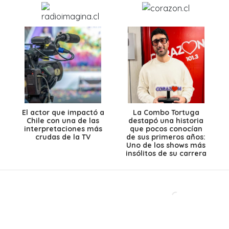
El actor que impactó a
La Combo Tortuga
Chile con una de las
destapó una historia
interpretaciones más
que pocos conocían
crudas de la TV
de sus primeros años:
Uno de los shows más
insólitos de su carrera