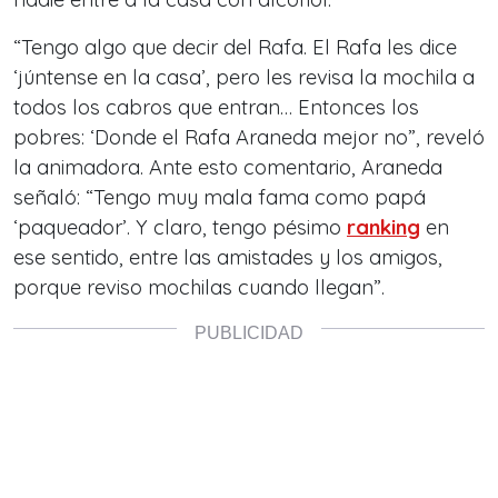
“Tengo algo que decir del Rafa. El Rafa les dice
‘júntense en la casa’, pero les revisa la mochila a
todos los cabros que entran… Entonces los
pobres: ‘Donde el Rafa Araneda mejor no”, reveló
la animadora. Ante esto comentario, Araneda
señaló: “Tengo muy mala fama como papá
‘paqueador’. Y claro, tengo pésimo
ranking
en
ese sentido, entre las amistades y los amigos,
porque reviso mochilas cuando llegan”.