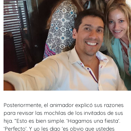
Posteriormente, el animador explicó sus razones
para revisar las mochilas de los invitados de sus
hija. “Esto es bien simple. ‘Hagamos una fiesta’.
‘Perfecto’. Y yo les digo ‘es obvio que ustedes