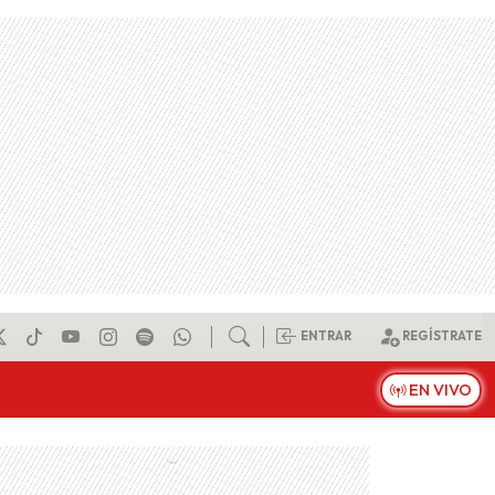
ENTRAR
REGÍSTRATE
EN VIVO