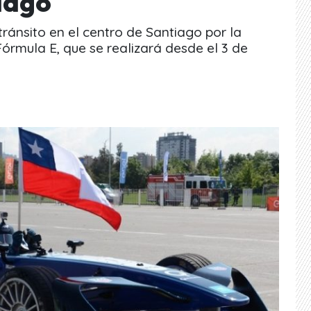
iago
ránsito en el centro de Santiago por la
órmula E, que se realizará desde el 3 de