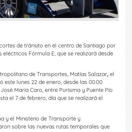
cortes
de tránsito en el centro de Santiago por
 eléctricos Fórmula E, que se realizará desde
tropolitano de Transportes, Matías Salazar
,
el
 este lunes 22 de enero, desde las 00:00
José María Caro, entre Purísima y Puente Pío
a el 7 de febrero, día que se realizará el
a y el Ministerio de Transporte y
ron sobre las nuevas rutas temporales que