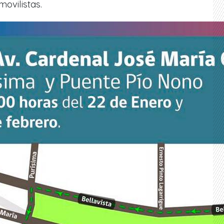
ovilistas.