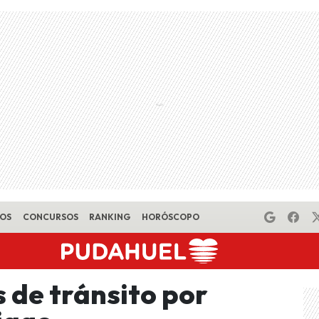
EOS
CONCURSOS
RANKING
HORÓSCOPO
 de tránsito por