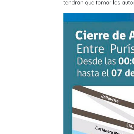
tendrán que tomar los autom