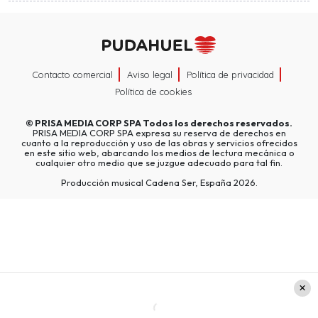
Contacto comercial
Aviso legal
Política de privacidad
Política de cookies
©
PRISA MEDIA CORP SPA
Todos los derechos reservados.
PRISA MEDIA CORP SPA expresa su reserva de derechos en
cuanto a la reproducción y uso de las obras y servicios ofrecidos
en este sitio web, abarcando los medios de lectura mecánica o
cualquier otro medio que se juzgue adecuado para tal fin.
Producción musical Cadena Ser, España 2026.