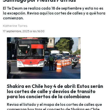
El Te Deum se realiza cada 18 de septiembre y esta no es
la excepción. Revisa aquí los cortes de calles y a qué hora
comienzan.
Katherine Torres
17 septiembre, 2025 a las 16:00
Shakira en Chile hoy 4 de abril: Estos serán
los cortes de calle y desvíos de transito
para los conciertos de la colombiana
Revisa el listado y el mapa de los cortes de calles que
comienzan hoy tras el concierto de Shakira en Chile.