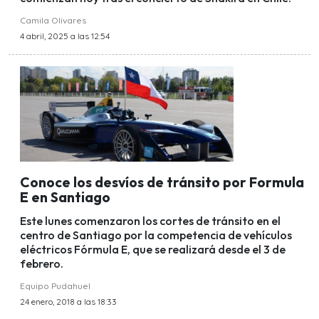
Camila Olivares
4 abril, 2025 a las 12:54
Conoce los desvíos de tránsito por Formula
E en Santiago
Este lunes comenzaron los cortes de tránsito en el
centro de Santiago por la competencia de vehículos
eléctricos Fórmula E, que se realizará desde el 3 de
febrero.
Equipo Pudahuel
24 enero, 2018 a las 18:33