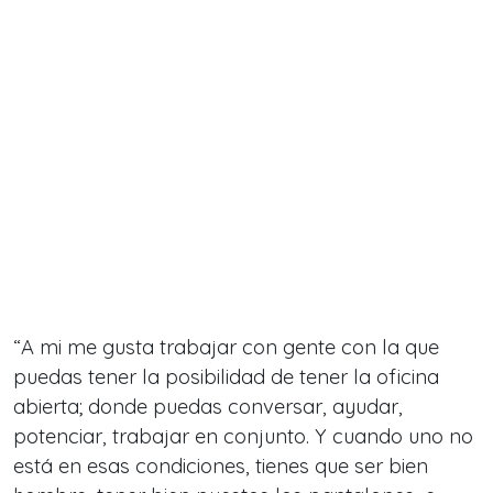
“A mi me gusta trabajar con gente con la que
puedas tener la posibilidad de tener la oficina
abierta; donde puedas conversar, ayudar,
potenciar, trabajar en conjunto. Y cuando uno no
está en esas condiciones, tienes que ser bien