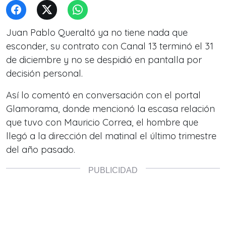
Juan Pablo Queraltó ya no tiene nada que
esconder, su contrato con Canal 13 terminó el 31
de diciembre y no se despidió en pantalla por
decisión personal.
Así lo comentó en conversación con el portal
Glamorama, donde mencionó la escasa relación
que tuvo con Mauricio Correa, el hombre que
llegó a la dirección del matinal el último trimestre
del año pasado.