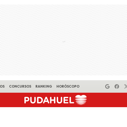
EOS
CONCURSOS
RANKING
HORÓSCOPO