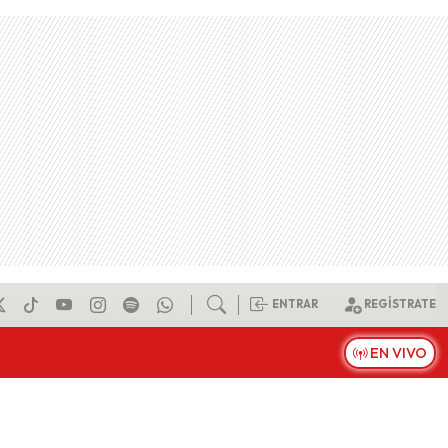
ENTRAR
REGÍSTRATE
EN VIVO