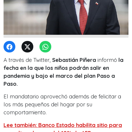
A través de Twitter,
Sebastián Piñera
informó
la
fecha en la que los niños podrán salir en
pandemia y bajo el marco del plan Paso a
Paso.
El mandatario aprovechó además de felicitar a
los más pequeños del hogar por su
comportamiento.
Lee también: Banco Estado habilita sitio para