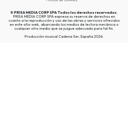
©
PRISA MEDIA CORP SPA
Todos los derechos reservados.
PRISA MEDIA CORP SPA expresa su reserva de derechos en
cuanto a la reproducción y uso de las obras y servicios ofrecidos
en este sitio web, abarcando los medios de lectura mecánica o
cualquier otro medio que se juzgue adecuado para tal fin.
Producción musical Cadena Ser, España 2026.