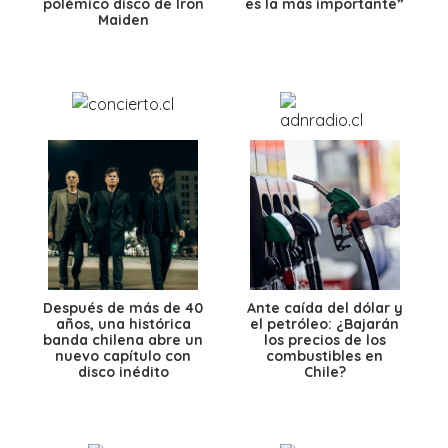
polémico disco de Iron
es la más importante”
Maiden
Después de más de 40
Ante caída del dólar y
años, una histórica
el petróleo: ¿Bajarán
banda chilena abre un
los precios de los
nuevo capítulo con
combustibles en
disco inédito
Chile?