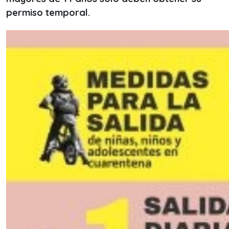
permiso temporal.