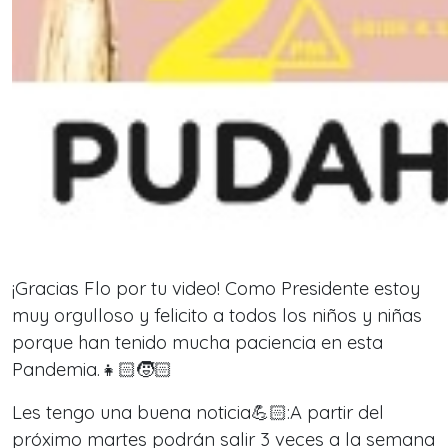
¡Gracias Flo por tu video! Como Presidente estoy
muy orgulloso y felicito a todos los niños y niñas
porque han tenido mucha paciencia en esta
Pandemia.👧🏻🧒🏻
Les tengo una buena noticia💪🏻:A partir del
próximo martes podrán salir 3 veces a la semana