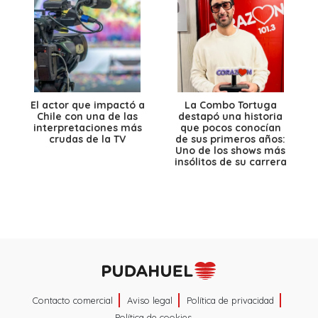
El actor que impactó a
La Combo Tortuga
Chile con una de las
destapó una historia
interpretaciones más
que pocos conocían
crudas de la TV
de sus primeros años:
Uno de los shows más
insólitos de su carrera
Contacto comercial
Aviso legal
Política de privacidad
Política de cookies