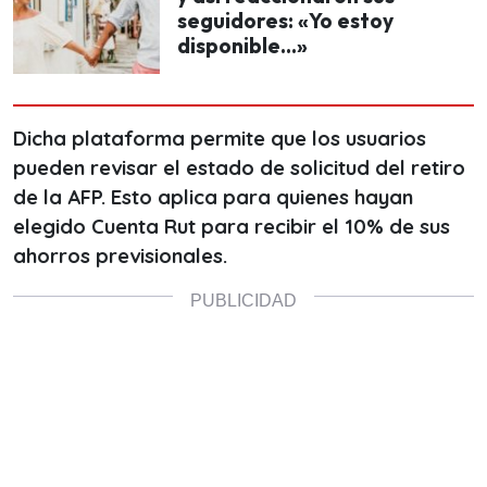
seguidores: «Yo estoy
disponible...»
Dicha plataforma permite que los usuarios
pueden revisar el estado de solicitud del retiro
de la AFP. Esto aplica para quienes hayan
elegido Cuenta Rut para recibir el 10% de sus
ahorros previsionales.