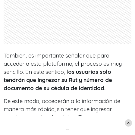
También, es importante señalar que para
acceder a esta plataforma; el proceso es muy
sencillo. En este sentido,
los usuarios solo
tendrán que ingresar su Rut y número de
documento de su cédula de identidad.
De este modo, accederán a la información de
manera más rápida; sin tener que ingresar
constantemente a la página. Tampoco
necesitarán descargar a la app de Banco Estado.