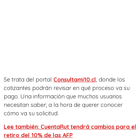
Se trata del portal
Consultami10.cl
, donde los
cotizantes podrán revisar en qué proceso va su
pago. Una información que muchos usuarios
necesitan saber; a la hora de querer conocer
cómo va su solicitud.
Lee también: CuentaRut tendrá cambios para el
retiro del 10% de las AFP