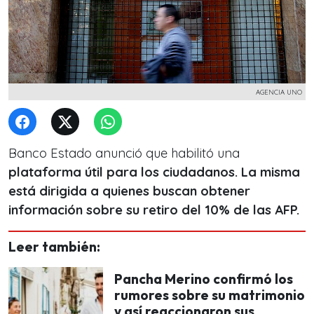
AGENCIA UNO
Banco Estado anunció que habilitó una
plataforma útil para los ciudadanos. La misma
está dirigida a quienes buscan obtener
información sobre su retiro del 10% de las AFP.
Leer también:
Pancha Merino confirmó los
rumores sobre su matrimonio
y así reaccionaron sus