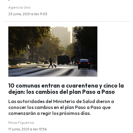
Agencia Uno
23 junio, 2021 a las 11:03
10 comunas entran a cuarentena y cinco la
dejan: los cambios del plan Paso a Paso
Las autoridades del Ministerio de Salud dieron a
conocer los cambios en el plan Paso a Paso que
comenzarán a regir los próximos días.
Rosa Figueroa
17 junio, 2021 a las 13:56