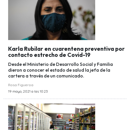
Karla Rubilar en cuarentena preventiva por
contacto estrecho de Covid-19
Desde el Ministerio de Desarrollo Social y Familia
dieron a conocer el estado de salud la jefa de la
cartera a través de un comunicado.
Rosa Figueroa
19 mayo, 2021 a las 10:23