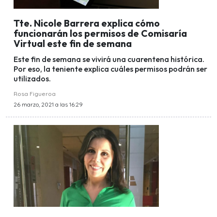
Tte. Nicole Barrera explica cómo
funcionarán los permisos de Comisaría
Virtual este fin de semana
Este fin de semana se vivirá una cuarentena histórica.
Por eso, la teniente explica cuáles permisos podrán ser
utilizados.
Rosa Figueroa
26 marzo, 2021 a las 16:29