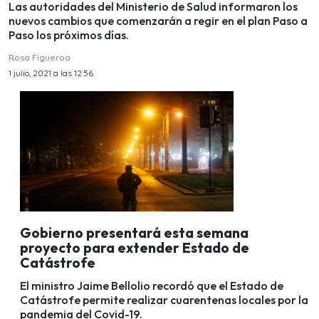
Las autoridades del Ministerio de Salud informaron los
nuevos cambios que comenzarán a regir en el plan Paso a
Paso los próximos días.
Rosa Figueroa
1 julio, 2021 a las 12:56
Gobierno presentará esta semana
proyecto para extender Estado de
Catástrofe
El ministro Jaime Bellolio recordó que el Estado de
Catástrofe permite realizar cuarentenas locales por la
pandemia del Covid-19.