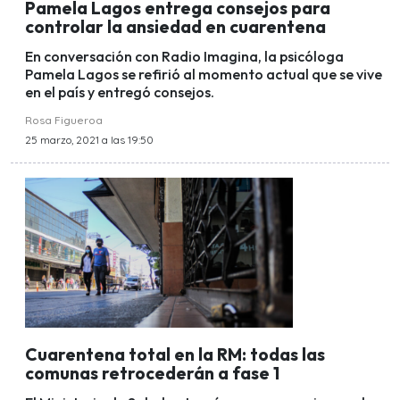
Pamela Lagos entrega consejos para
controlar la ansiedad en cuarentena
En conversación con Radio Imagina, la psicóloga
Pamela Lagos se refirió al momento actual que se vive
en el país y entregó consejos.
Rosa Figueroa
25 marzo, 2021 a las 19:50
Cuarentena total en la RM: todas las
comunas retrocederán a fase 1