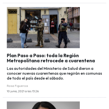
Plan Paso a Paso: toda la Región
Metropolitana retrocede a cuarentena
Las autoridades del Ministerio de Salud dieron a
conocer nuevas cuarentenas que regirán en comunas
de todo el país desde el sábado.
Rosa Figueroa
10 junio, 2021 a las 13:26