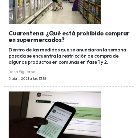
Cuarentena: ¿Qué está prohibido comprar
en supermercados?
Dentro de las medidas que se anunciaron la semana
pasada se encuentra la restricción de compra de
algunos productos en comunas en fase 1 y 2.
Rosa Figueroa
5 abril, 2021 a las 13:18