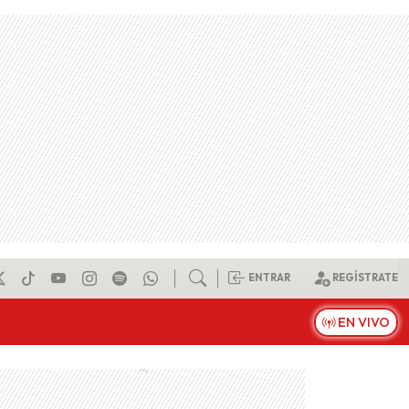
ENTRAR
REGÍSTRATE
EN VIVO