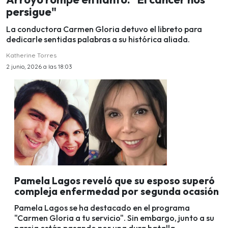
persigue"
La conductora Carmen Gloria detuvo el libreto para
dedicarle sentidas palabras a su histórica aliada.
Katherine Torres
2 junio, 2026 a las 18:03
Pamela Lagos reveló que su esposo superó
compleja enfermedad por segunda ocasión
Pamela Lagos se ha destacado en el programa
"Carmen Gloria a tu servicio". Sin embargo, junto a su