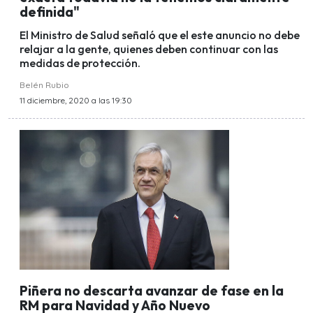
definida"
El Ministro de Salud señaló que el este anuncio no debe
relajar a la gente, quienes deben continuar con las
medidas de protección.
Belén Rubio
11 diciembre, 2020 a las 19:30
Piñera no descarta avanzar de fase en la
RM para Navidad y Año Nuevo