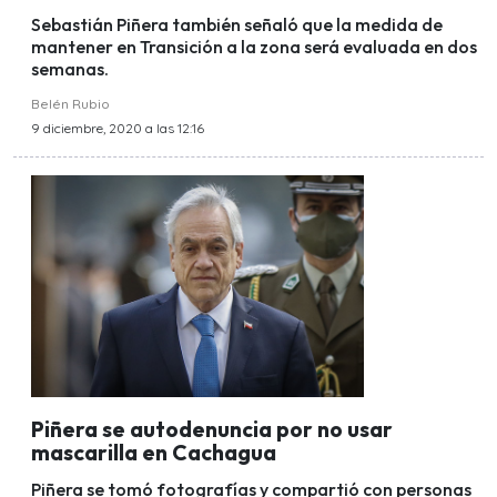
Sebastián Piñera también señaló que la medida de
mantener en Transición a la zona será evaluada en dos
semanas.
Belén Rubio
9 diciembre, 2020 a las 12:16
Piñera se autodenuncia por no usar
mascarilla en Cachagua
Piñera se tomó fotografías y compartió con personas