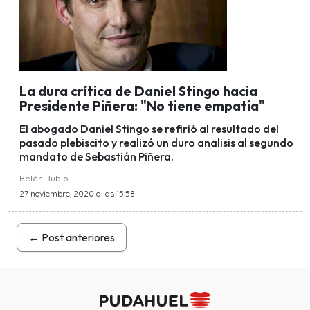
La dura crítica de Daniel Stingo hacia
Presidente Piñera: "No tiene empatía"
El abogado Daniel Stingo se refirió al resultado del
pasado plebiscito y realizó un duro analisis al segundo
mandato de Sebastián Piñera.
Belén Rubio
27 noviembre, 2020 a las 15:58
←
Post anteriores