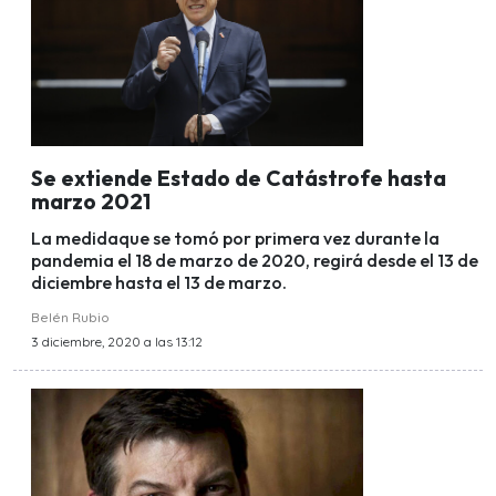
Se extiende Estado de Catástrofe hasta
marzo 2021
La medidaque se tomó por primera vez durante la
pandemia el 18 de marzo de 2020, regirá desde el 13 de
diciembre hasta el 13 de marzo.
Belén Rubio
3 diciembre, 2020 a las 13:12