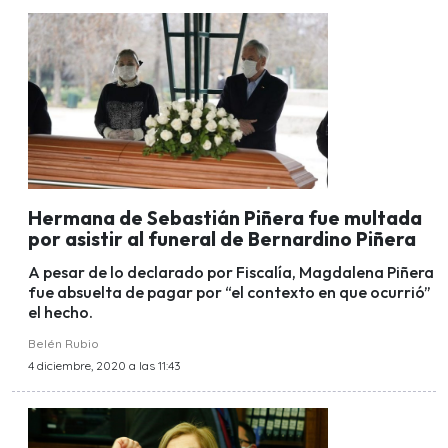
Hermana de Sebastián Piñera fue multada
por asistir al funeral de Bernardino Piñera
A pesar de lo declarado por Fiscalía, Magdalena Piñera
fue absuelta de pagar por “el contexto en que ocurrió”
el hecho.
Belén Rubio
4 diciembre, 2020 a las 11:43