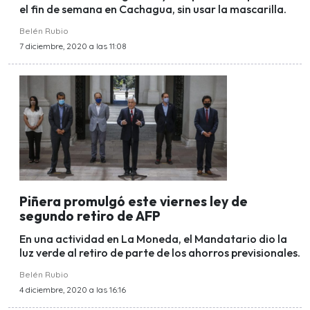
el fin de semana en Cachagua, sin usar la mascarilla.
Belén Rubio
7 diciembre, 2020 a las 11:08
Piñera promulgó este viernes ley de
segundo retiro de AFP
En una actividad en La Moneda, el Mandatario dio la
luz verde al retiro de parte de los ahorros previsionales.
Belén Rubio
4 diciembre, 2020 a las 16:16