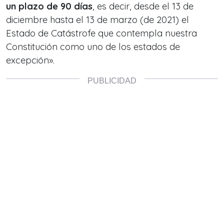
un plazo de 90 días
, es decir, desde el 13 de
diciembre hasta el 13 de marzo (de 2021) el
Estado de Catástrofe que contempla nuestra
Constitución como uno de los estados de
excepción».