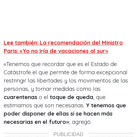
Lee también: La recomendación del Ministro
Paris: «Yo no iría de vacaciones al sur»
«Tenemos que recordar que es el Estado de
Catástrofe el que permite de forma excepcional
restringir las libertades y los movimientos de las
personas, y tomar medidas como las
cuarentenas
o el
toque de queda
, que
estimamos que son necesarias.
Y tenemos que
poder disponer de ellas si se hacen más
necesarias en el futuro»
, agregó.