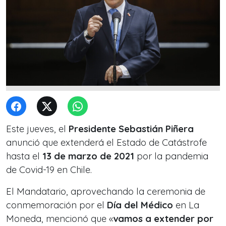
Este jueves, el
Presidente Sebastián Piñera
anunció que extenderá el Estado de Catástrofe
hasta el
13 de marzo de 2021
por la pandemia
de Covid-19 en Chile.
El Mandatario, aprovechando la ceremonia de
conmemoración por el
Día del Médico
en La
Moneda, mencionó que «
vamos a extender por