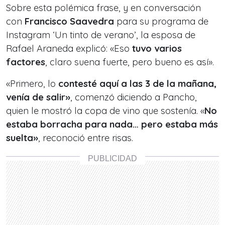
Sobre esta polémica frase, y en conversación
con
Francisco Saavedra
para su programa de
Instagram ‘Un tinto de verano’, la esposa de
Rafael Araneda explicó: «Eso
tuvo varios
factores
, claro suena fuerte, pero bueno es así».
«Primero, lo
contesté aquí a las 3 de la mañana,
venía de salir»
, comenzó diciendo a Pancho,
quien le mostró la copa de vino que sostenía. «
No
estaba borracha para nada… pero estaba más
suelta»
, reconoció entre risas.