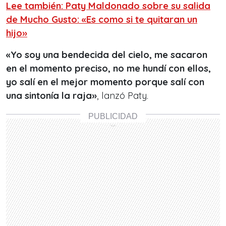
Lee también: Paty Maldonado sobre su salida
de Mucho Gusto: «Es como si te quitaran un
hijo»
«Yo soy una bendecida del cielo, me sacaron
en el momento preciso, no me hundí con ellos,
yo salí en el mejor momento porque salí con
una sintonía la raja»
, lanzó Paty.