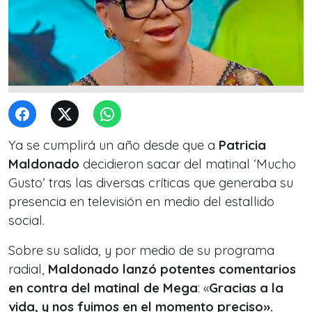
Ya se cumplirá un año desde que a
Patricia
Maldonado
decidieron sacar del matinal ‘Mucho
Gusto’ tras las diversas críticas que generaba su
presencia en televisión en medio del estallido
social.
Sobre su salida, y por medio de su programa
radial,
Maldonado lanzó potentes comentarios
en contra del matinal de Mega
: «
Gracias a la
vida, y nos fuimos en el momento preciso».