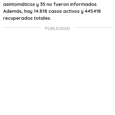
asintomáticos y 35 no fueron informados.
Además, hay 14.818 casos activos y 445.418
recuperados totales.