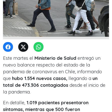
Este martes el
Ministerio de Salud
entregó un
nuevo balance respecto del estado de la
pandemia de coronavirus en Chile, informando
que
hubo 1.554 nuevos casos,
llegando a
un
total de 473.306 contagiados
desde el inicio de
la pandemia.
En detalle,
1.019 pacientes presentaron
síntomas, mientras que 500 fueron