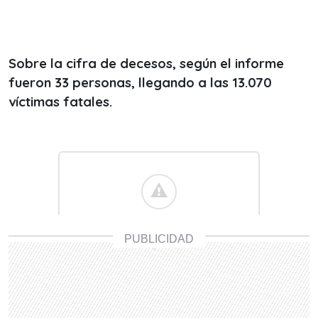
Sobre la cifra de decesos, según el informe
fueron 33 personas, llegando a las 13.070
víctimas fatales.