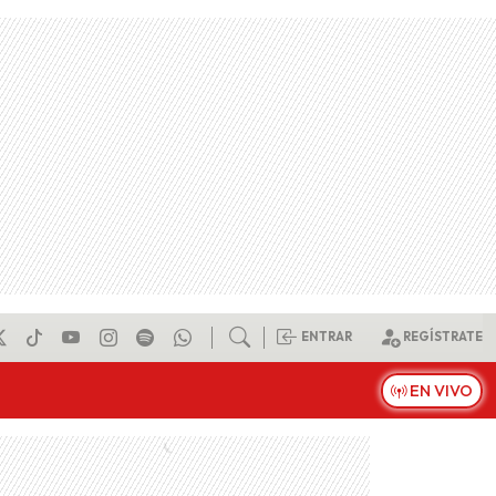
ENTRAR
REGÍSTRATE
EN VIVO