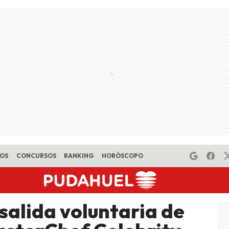
EOS
CONCURSOS
RANKING
HORÓSCOPO
salida voluntaria de