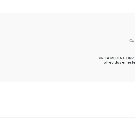
Co
PRISA MEDIA CORP SP
ofrecidos en est