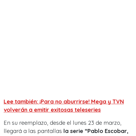
Lee también: ¡Para no aburrirse! Mega y TVN
volverán a emitir exitosas teleseries
En su reemplazo, desde el lunes 23 de marzo,
llegará a las pantallas
la serie “Pablo Escobar,