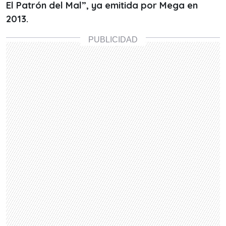
El Patrón del Mal”, ya emitida por Mega en
2013.