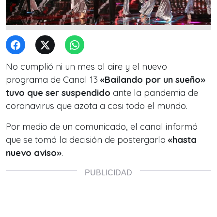
No cumplió ni un mes al aire y el nuevo
programa de Canal 13
«Bailando por un sueño»
tuvo que ser suspendido
ante la pandemia de
coronavirus que azota a casi todo el mundo.
Por medio de un comunicado, el canal informó
que se tomó la decisión de postergarlo
«hasta
nuevo aviso»
.