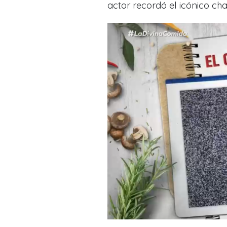
actor recordó el icónico cha