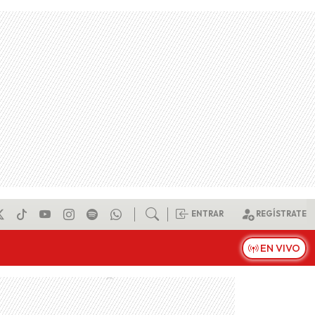
ENTRAR
REGÍSTRATE
EN VIVO