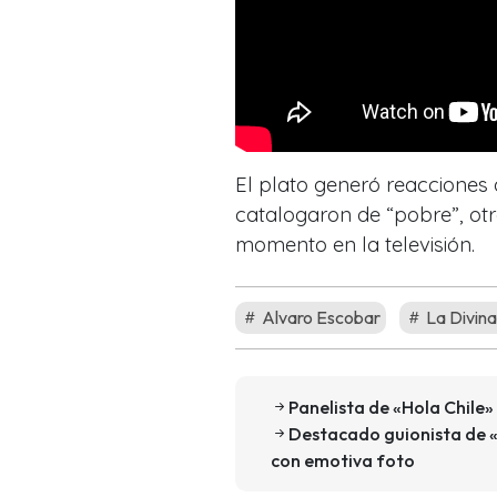
El plato generó reacciones 
catalogaron de “pobre”, otr
momento en la televisión.
Alvaro Escobar
La Divin
Panelista de «Hola Chile»
Destacado guionista de 
con emotiva foto