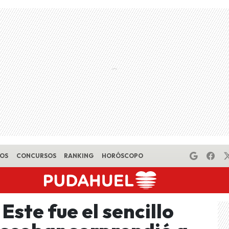
EOS
CONCURSOS
RANKING
HORÓSCOPO
Este fue el sencillo