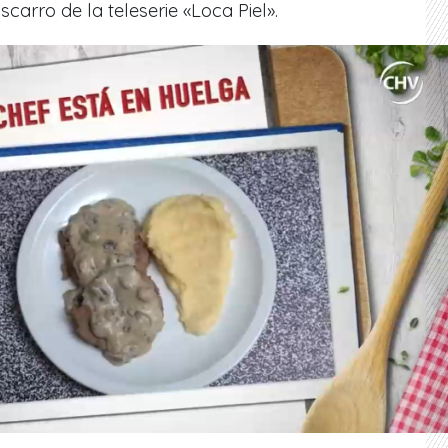
scarro de la teleserie «Loca Piel».