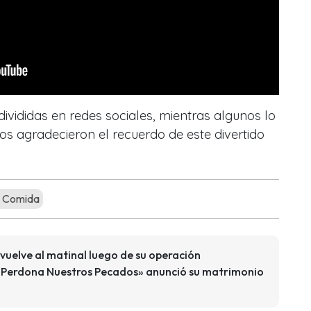
divididas en redes sociales, mientras algunos lo
os agradecieron el recuerdo de este divertido
a Comida
 vuelve al matinal luego de su operación
«Perdona Nuestros Pecados» anunció su matrimonio