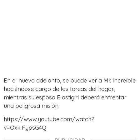
En el nuevo adelanto, se puede ver a Mr. Increíble
haciéndose cargo de las tareas del hogar,
mientras su esposa Elastigirl deberá enfrentar
una peligrosa misión.
https://www.youtube.com/watch?
v=OxkIFypsG4Q