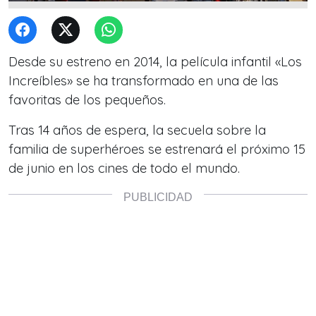
Desde su estreno en 2014, la película infantil «Los
Increíbles» se ha transformado en una de las
favoritas de los pequeños.
Tras 14 años de espera, la secuela sobre la
familia de superhéroes se estrenará el próximo 15
de junio en los cines de todo el mundo.