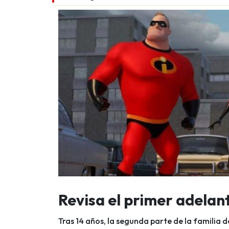
Revisa el primer adelant
Tras 14 años, la segunda parte de la familia d