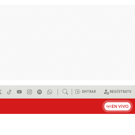
ENTRAR
REGÍSTRATE
EN VIVO