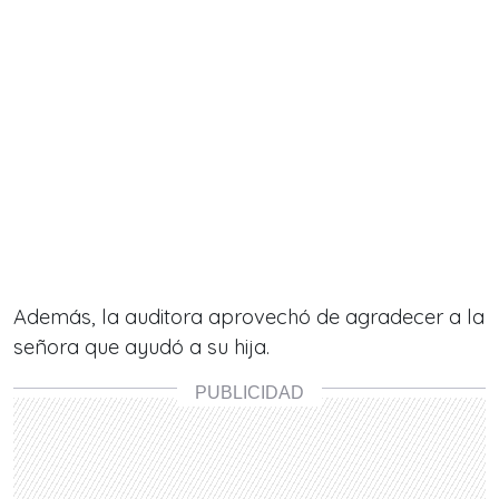
Además, la auditora aprovechó de agradecer a la
señora que ayudó a su hija.