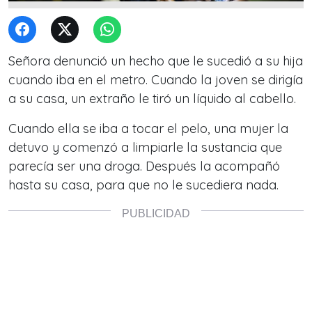
Señora denunció un hecho que le sucedió a su hija
cuando iba en el metro. Cuando la joven se dirigía
a su casa, un extraño le tiró un líquido al cabello.
Cuando ella se iba a tocar el pelo, una mujer la
detuvo y comenzó a limpiarle la sustancia que
parecía ser una droga. Después la acompañó
hasta su casa, para que no le sucediera nada.