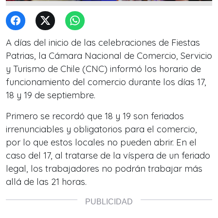
A días del inicio de las celebraciones de Fiestas
Patrias, la Cámara Nacional de Comercio, Servicio
y Turismo de Chile (CNC) informó los horario de
funcionamiento del comercio durante los días 17,
18 y 19 de septiembre.
Primero se recordó que 18 y 19 son feriados
irrenunciables y obligatorios para el comercio,
por lo que estos locales no pueden abrir. En el
caso del 17, al tratarse de la víspera de un feriado
legal, los trabajadores no podrán trabajar más
allá de las 21 horas.