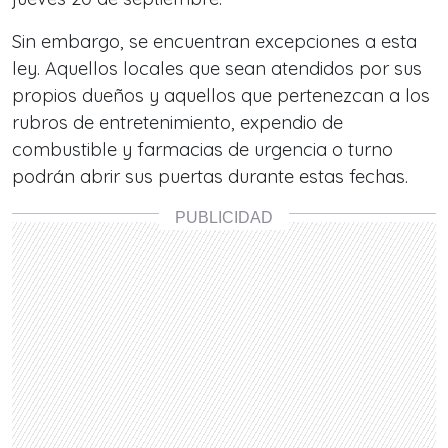
Sin embargo, se encuentran excepciones a esta
ley. Aquellos locales que sean atendidos por sus
propios dueños y aquellos que pertenezcan a los
rubros de entretenimiento, expendio de
combustible y farmacias de urgencia o turno
podrán abrir sus puertas durante estas fechas.