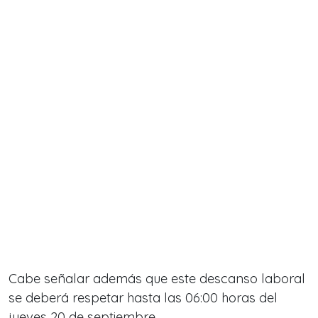
Cabe señalar además que este descanso laboral
se deberá respetar hasta las 06:00 horas del
jueves 20 de septiembre.