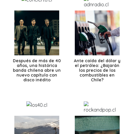
Después de más de 40
Ante caída del dólar y
años, una histórica
el petróleo: ¿Bajarán
banda chilena abre un
los precios de los
nuevo capítulo con
combustibles en
disco inédito
Chile?