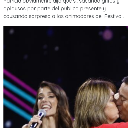
Patricia obviamente dijo que si, sacando gritos y
aplausos por parte del público presente y
causando sorpresa a los animadores del Festival.