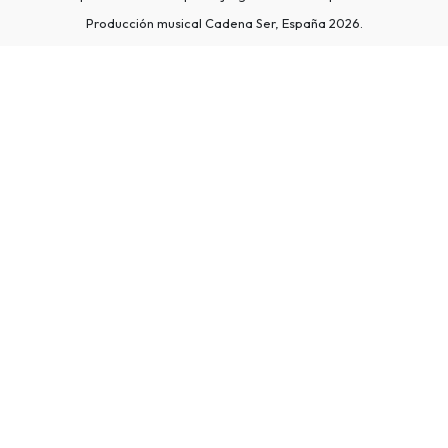
Producción musical Cadena Ser, España 2026.