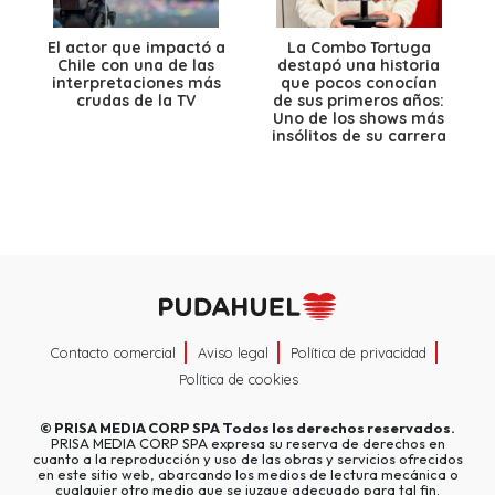
El actor que impactó a
La Combo Tortuga
Chile con una de las
destapó una historia
interpretaciones más
que pocos conocían
crudas de la TV
de sus primeros años:
Uno de los shows más
insólitos de su carrera
Contacto comercial
Aviso legal
Política de privacidad
Política de cookies
©
PRISA MEDIA CORP SPA
Todos los derechos reservados.
PRISA MEDIA CORP SPA expresa su reserva de derechos en
cuanto a la reproducción y uso de las obras y servicios ofrecidos
en este sitio web, abarcando los medios de lectura mecánica o
cualquier otro medio que se juzgue adecuado para tal fin.