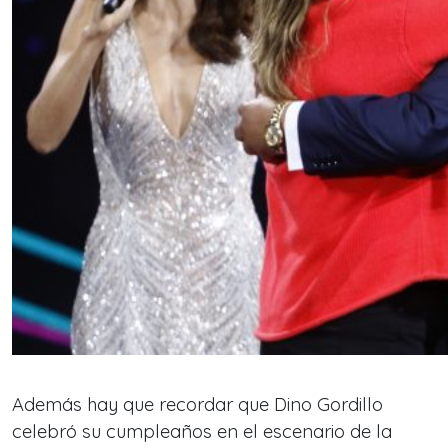
Además hay que recordar que Dino Gordillo
celebró su cumpleaños en el escenario de la