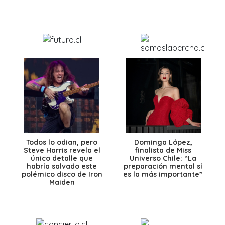
Todos lo odian, pero
Dominga López,
Steve Harris revela el
finalista de Miss
único detalle que
Universo Chile: “La
habría salvado este
preparación mental sí
polémico disco de Iron
es la más importante”
Maiden