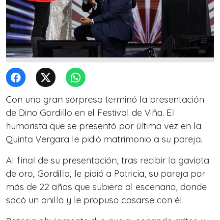
Con una gran sorpresa terminó la presentación
de Dino Gordillo en el Festival de Viña. El
humorista que se presentó por última vez en la
Quinta Vergara le pidió matrimonio a su pareja.
Al final de su presentación, tras recibir la gaviota
de oro, Gordillo, le pidió a Patricia, su pareja por
más de 22 años que subiera al escenario, donde
sacó un anillo y le propuso casarse con él.