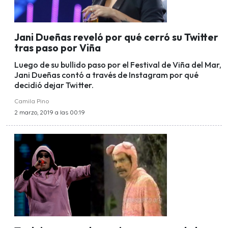
Jani Dueñas reveló por qué cerró su Twitter
tras paso por Viña
Luego de su bullido paso por el Festival de Viña del Mar,
Jani Dueñas contó a través de Instagram por qué
decidió dejar Twitter.
Camila Pino
2 marzo, 2019 a las 00:19