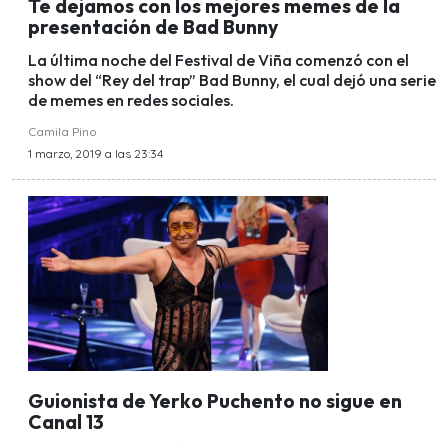
Te dejamos con los mejores memes de la
presentación de Bad Bunny
La última noche del Festival de Viña comenzó con el
show del “Rey del trap” Bad Bunny, el cual dejó una serie
de memes en redes sociales.
Camila Pino
1 marzo, 2019 a las 23:34
Guionista de Yerko Puchento no sigue en
Canal 13