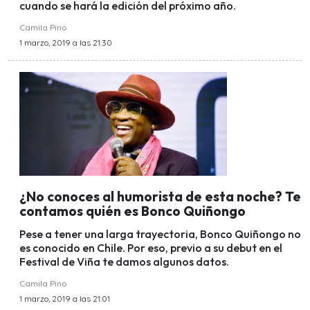
cuando se hará la edición del próximo año.
Camila Pino
1 marzo, 2019 a las 21:30
¿No conoces al humorista de esta noche? Te
contamos quién es Bonco Quiñongo
Pese a tener una larga trayectoria, Bonco Quiñongo no
es conocido en Chile. Por eso, previo a su debut en el
Festival de Viña te damos algunos datos.
Camila Pino
1 marzo, 2019 a las 21:01