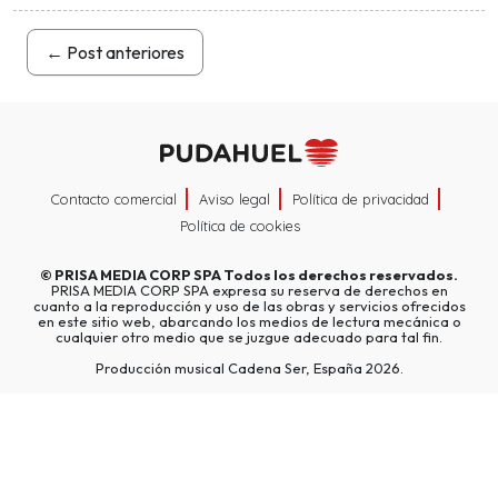
←
Post anteriores
Contacto comercial
Aviso legal
Política de privacidad
Política de cookies
©
PRISA MEDIA CORP SPA
Todos los derechos reservados.
PRISA MEDIA CORP SPA expresa su reserva de derechos en
cuanto a la reproducción y uso de las obras y servicios ofrecidos
en este sitio web, abarcando los medios de lectura mecánica o
cualquier otro medio que se juzgue adecuado para tal fin.
Producción musical Cadena Ser, España 2026.