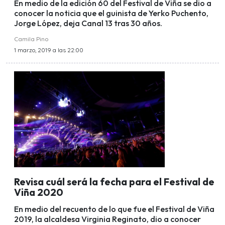
En medio de la edición 60 del Festival de Viña se dio a
conocer la noticia que el guinista de Yerko Puchento,
Jorge López, deja Canal 13 tras 30 años.
Camila Pino
1 marzo, 2019 a las 22:00
Revisa cuál será la fecha para el Festival de
Viña 2020
En medio del recuento de lo que fue el Festival de Viña
2019, la alcaldesa Virginia Reginato, dio a conocer