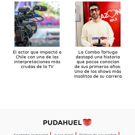
El actor que impactó a
La Combo Tortuga
Chile con una de las
destapó una historia
interpretaciones más
que pocos conocían
crudas de la TV
de sus primeros años:
Uno de los shows más
insólitos de su carrera