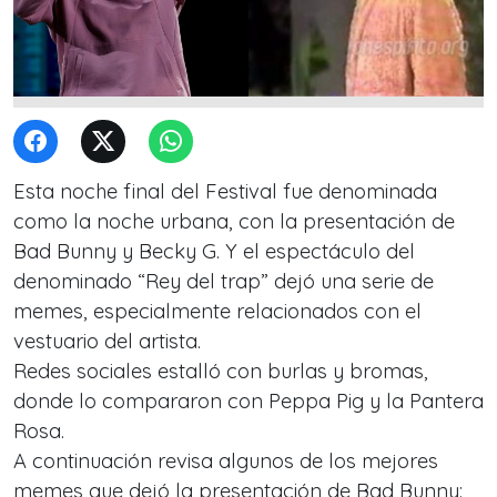
Esta noche final del Festival fue denominada
como la noche urbana, con la presentación de
Bad Bunny y Becky G. Y el espectáculo del
denominado “Rey del trap” dejó una serie de
memes, especialmente relacionados con el
vestuario del artista.
Redes sociales estalló con burlas y bromas,
donde lo compararon con Peppa Pig y la Pantera
Rosa.
A continuación revisa algunos de los mejores
memes que dejó la presentación de Bad Bunny: