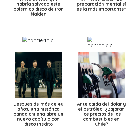
habría salvado este
preparación mental sí
polémico disco de Iron
es la más importante”
Maiden
Después de más de 40
Ante caída del dólar y
años, una histórica
el petróleo: ¿Bajarán
banda chilena abre un
los precios de los
nuevo capítulo con
combustibles en
disco inédito
Chile?