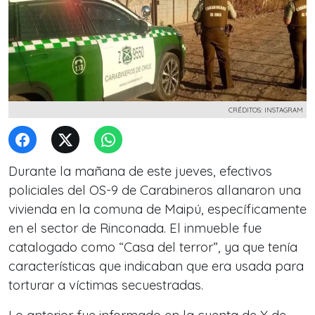
CRÉDITOS: INSTAGRAM
Durante la mañana de este jueves, efectivos
policiales del OS-9 de Carabineros allanaron una
vivienda en la comuna de Maipú, específicamente
en el sector de Rinconada. El inmueble fue
catalogado como “Casa del terror”, ya que tenía
características que indicaban que era usada para
torturar a víctimas secuestradas.