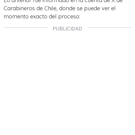
Lo anterior fue informado en la cuenta de X de
Carabineros de Chile, donde se puede ver el
momento exacto del proceso: