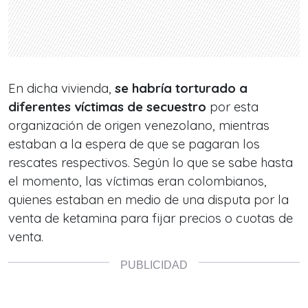
En dicha vivienda,
se habría torturado a
diferentes víctimas de secuestro
por esta
organización de origen venezolano, mientras
estaban a la espera de que se pagaran los
rescates respectivos. Según lo que se sabe hasta
el momento, las víctimas eran colombianos,
quienes estaban en medio de una disputa por la
venta de ketamina para fijar precios o cuotas de
venta.