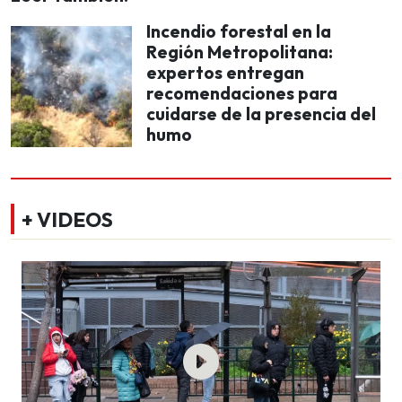
Incendio forestal en la
Región Metropolitana:
expertos entregan
recomendaciones para
cuidarse de la presencia del
humo
+ VIDEOS