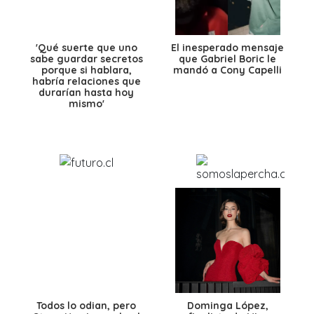
'Qué suerte que uno
El inesperado mensaje
sabe guardar secretos
que Gabriel Boric le
porque si hablara,
mandó a Cony Capelli
habría relaciones que
durarían hasta hoy
mismo'
Todos lo odian, pero
Dominga López,