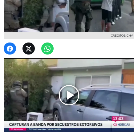
CRÉDITOS: CHV