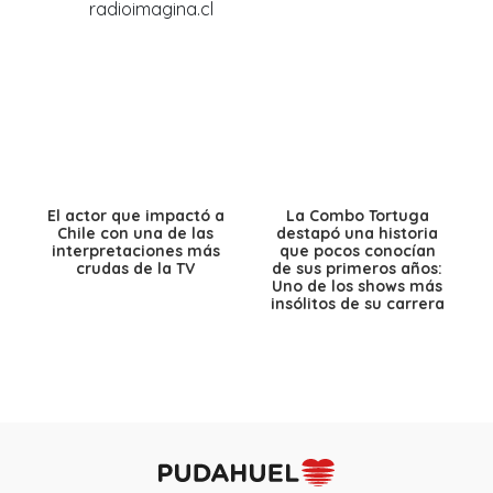
El actor que impactó a
La Combo Tortuga
Chile con una de las
destapó una historia
interpretaciones más
que pocos conocían
crudas de la TV
de sus primeros años:
Uno de los shows más
insólitos de su carrera