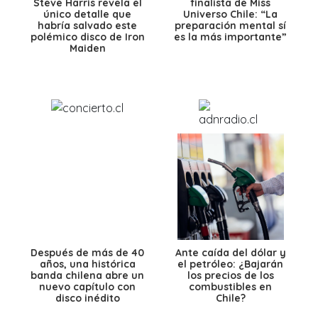
Steve Harris revela el
finalista de Miss
único detalle que
Universo Chile: “La
habría salvado este
preparación mental sí
polémico disco de Iron
es la más importante”
Maiden
Después de más de 40
Ante caída del dólar y
años, una histórica
el petróleo: ¿Bajarán
banda chilena abre un
los precios de los
nuevo capítulo con
combustibles en
disco inédito
Chile?