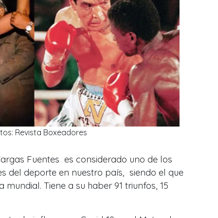
itos: Revista Boxeadores
argas Fuentes ​ es considerado uno de los
del deporte en nuestro país, ​ siendo el que
mundial.​ Tiene a su haber 91 triunfos, 15