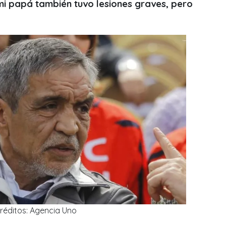
 mi papá también tuvo lesiones graves, pero
réditos: Agencia Uno