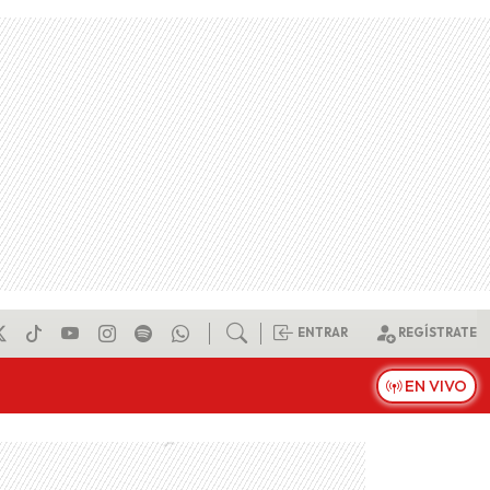
ENTRAR
REGÍSTRATE
EN VIVO