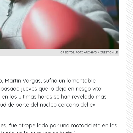
CRÉDITOS: FOTO ARCHIVO / CREST CHILE
no, Martín Vargas, sufrió un lamentable
 pasado jueves que lo dejó en riesgo vital
en las últimas horas se han revelado más
lud de parte del núcleo cercano del ex
ves, fue atropellado por una motocicleta en las