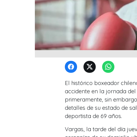
El histórico boxeador chile
accidente en la jornada del
primeramente, sin embargo 
detalles de su estado de sa
deportista de 69 años.
Vargas, la tarde del día jue