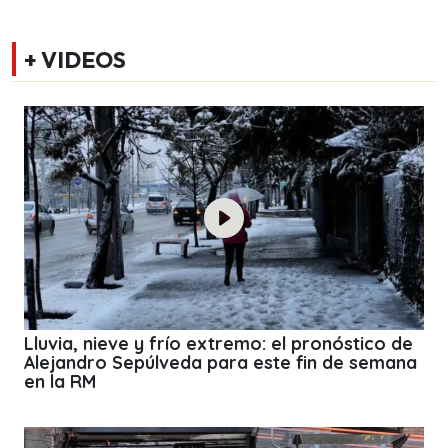
+ VIDEOS
Lluvia, nieve y frío extremo: el pronóstico de
Alejandro Sepúlveda para este fin de semana
en la RM