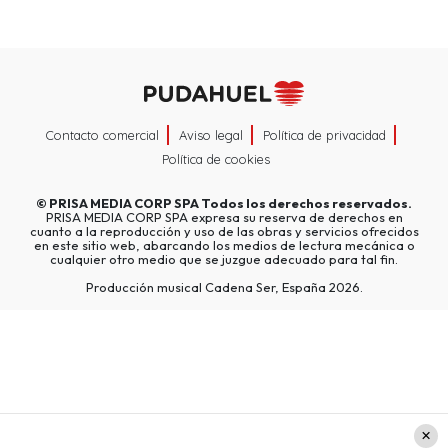
Contacto comercial
Aviso legal
Política de privacidad
Política de cookies
©
PRISA MEDIA CORP SPA
Todos los derechos reservados.
PRISA MEDIA CORP SPA expresa su reserva de derechos en
cuanto a la reproducción y uso de las obras y servicios ofrecidos
en este sitio web, abarcando los medios de lectura mecánica o
cualquier otro medio que se juzgue adecuado para tal fin.
Producción musical Cadena Ser, España 2026.