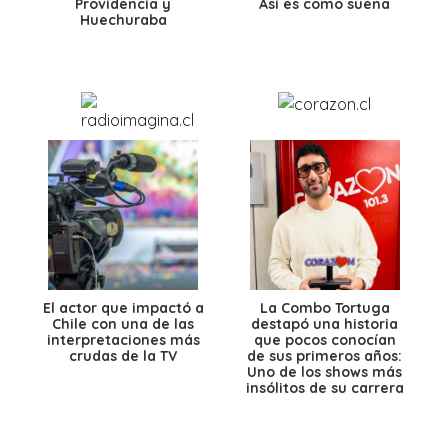
Providencia y
Así es como suena
Huechuraba
El actor que impactó a
La Combo Tortuga
Chile con una de las
destapó una historia
interpretaciones más
que pocos conocían
crudas de la TV
de sus primeros años:
Uno de los shows más
insólitos de su carrera