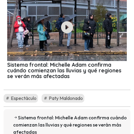
Sistema frontal: Michelle Adam confirma
cuándo comienzan las lluvias y qué regiones
se verán más afectadas
Espectáculo
Paty Maldonado
Sistema frontal: Michelle Adam confirma cuándo
comienzan las lluvias y qué regiones se verán más
afectadas