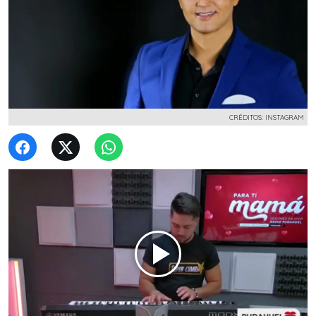
CRÉDITOS: INSTAGRAM