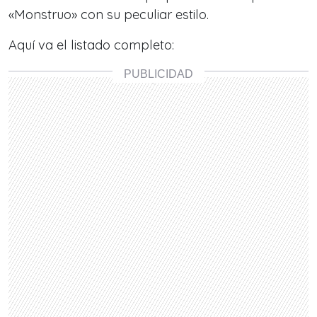
«Monstruo» con su peculiar estilo.
Aquí va el listado completo: