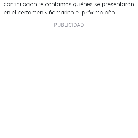
continuación te contamos quiénes se presentarán
en el certamen viñamarino el próximo año.