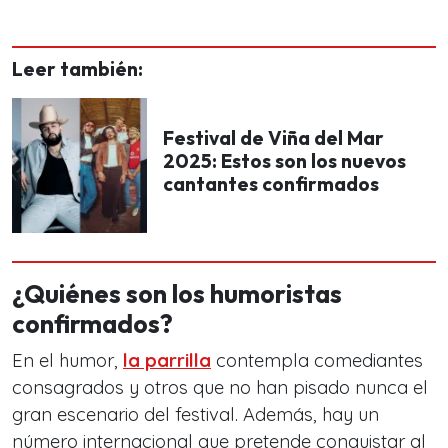
Leer también:
Festival de Viña del Mar
2025: Estos son los nuevos
cantantes confirmados
¿Quiénes son los humoristas
confirmados?
En el humor,
la parrilla
contempla comediantes
consagrados y otros que no han pisado nunca el
gran escenario del festival. Además, hay un
número internacional que pretende conquistar al