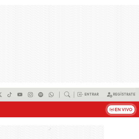
ENTRAR
REGÍSTRATE
EN VIVO