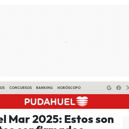
EOS
CONCURSOS
RANKING
HORÓSCOPO
el Mar 2025: Estos son