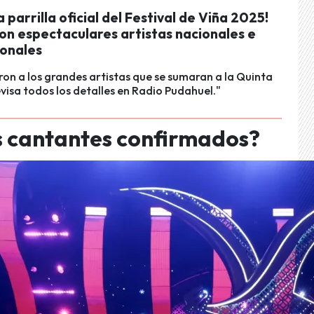
la parrilla oficial del Festival de Viña 2025!
on espectaculares artistas nacionales e
ionales
on a los grandes artistas que se sumaran a la Quinta
visa todos los detalles en Radio Pudahuel."
s cantantes confirmados?